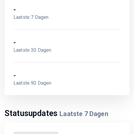
-
Laatste 7 Dagen
-
Laatste 30 Dagen
-
Laatste 90 Dagen
Statusupdates
Laatste
7
Dagen