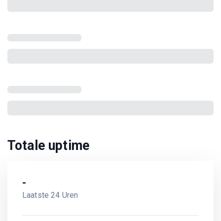
Totale uptime
-
Laatste 24 Uren